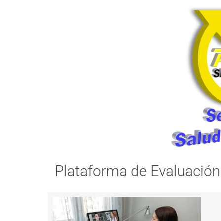
Plataforma de Evaluación