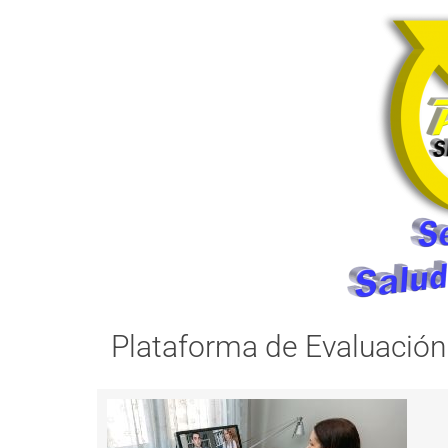
Plataforma de Evaluación