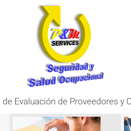
 de Evaluación de Proveedores y C