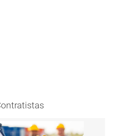
ontratistas