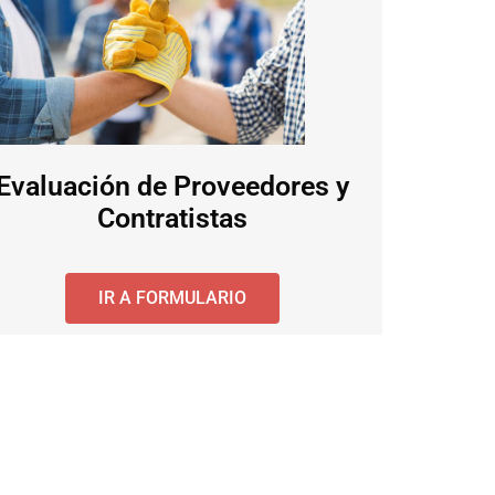
Evaluación de Proveedores y
Contratistas
IR A FORMULARIO