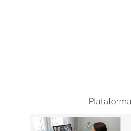
Plataforma