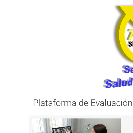
Plataforma de Evaluación