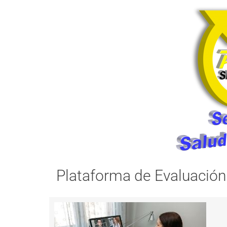
Plataforma de Evaluación