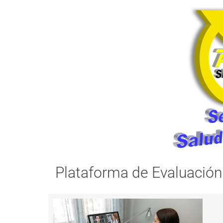
Plataforma de Evaluación