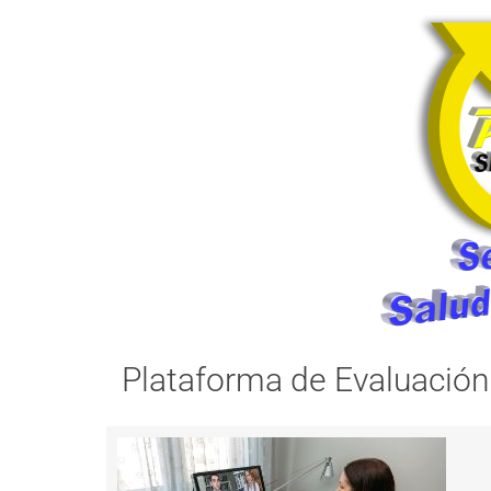
Plataforma de Evaluación