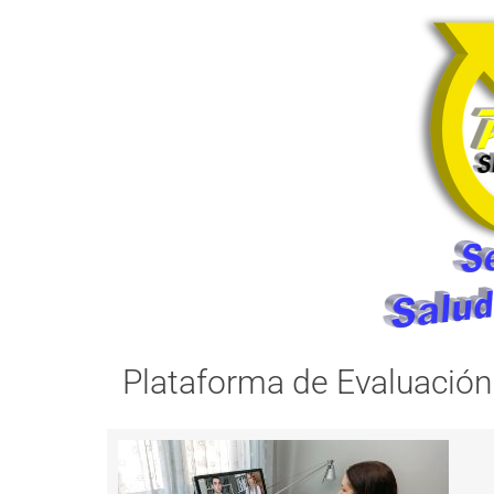
Plataforma de Evaluación