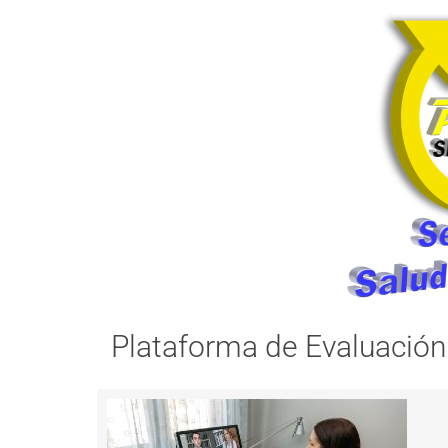
Plataforma de Evaluación