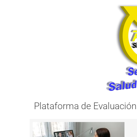
Plataforma de Evaluación