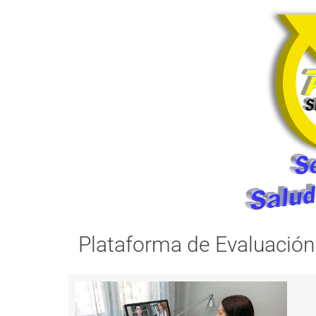
Plataforma de Evaluación