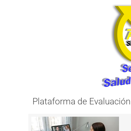
Plataforma de Evaluación