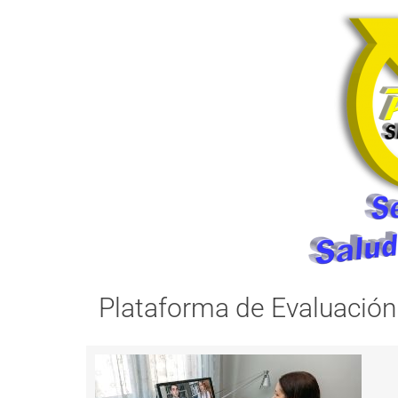
Plataforma de Evaluación