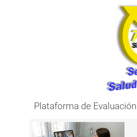
Plataforma de Evaluación