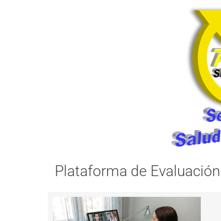
Plataforma de Evaluación