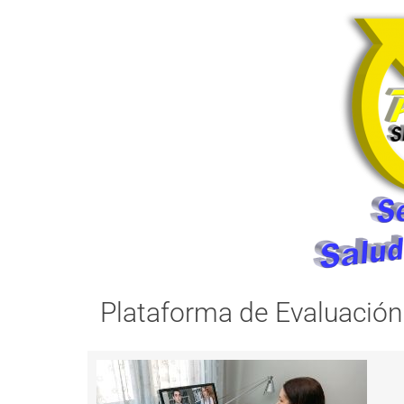
Plataforma de Evaluación