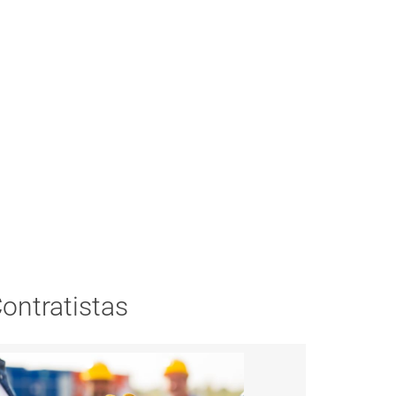
ontratistas