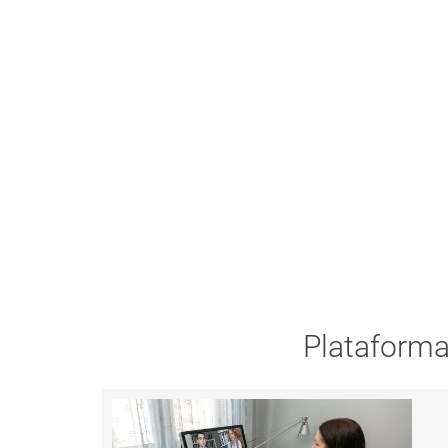
Plataforma