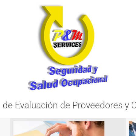
 de Evaluación de Proveedores y C