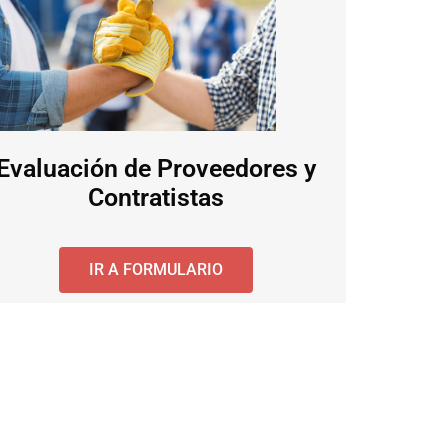
Evaluación de Proveedores y
Contratistas
IR A FORMULARIO