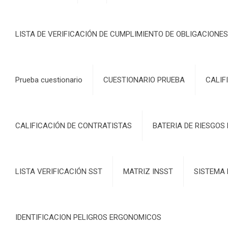
LISTA DE VERIFICACIÓN DE CUMPLIMIENTO DE OBLIGACIONES
Prueba cuestionario
CUESTIONARIO PRUEBA
CALIF
CALIFICACIÓN DE CONTRATISTAS
BATERIA DE RIESGOS
LISTA VERIFICACIÓN SST
MATRIZ INSST
SISTEMA 
IDENTIFICACION PELIGROS ERGONOMICOS