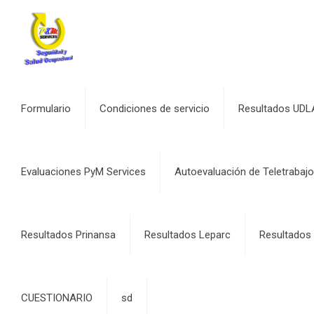
Formulario
Condiciones de servicio
Resultados UDL
Evaluaciones PyM Services
Autoevaluación de Teletrabajo
Resultados Prinansa
Resultados Leparc
Resultados 
CUESTIONARIO
sd